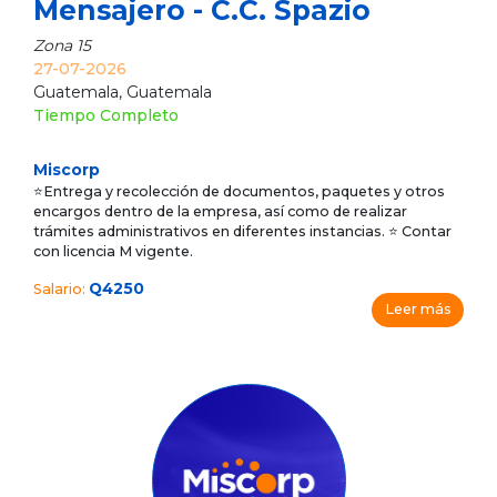
Mensajero - C.C. Spazio
Zona 15
27-07-2026
Guatemala, Guatemala
Tiempo Completo
Miscorp
⭐Entrega y recolección de documentos, paquetes y otros
encargos dentro de la empresa, así como de realizar
trámites administrativos en diferentes instancias. ⭐ Contar
con licencia M vigente.
Q4250
Salario:
Leer más