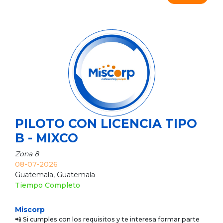
PILOTO CON LICENCIA TIPO
B - MIXCO
Zona 8
08-07-2026
Guatemala, Guatemala
Tiempo Completo
Miscorp
📲 Si cumples con los requisitos y te interesa formar parte