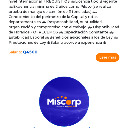
nivel internacional. ⭐REQUISITOS 🛻Licencia tipo B vigente
🛻Experiencia mínima de 2 años como Piloto (se realiza
prueba de manejo de camión de 3 toneladas) 🛻
Conocimiento del perímetro de la Capital y rutas
departamentales 🛻 Responsabilidad, puntualidad,
organización y compromiso con el trabajo 🛻 Disponibilidad
de Horarios ⭐OFRECEMOS 🛻Capacitación Constante 🛻
Estabilidad Laboral 🛻Beneficios adicionales a los de Ley 🛻
Prestaciones de Ley 💲Salario acorde a experiencia 💲.
Q4500
Salario:
Leer más