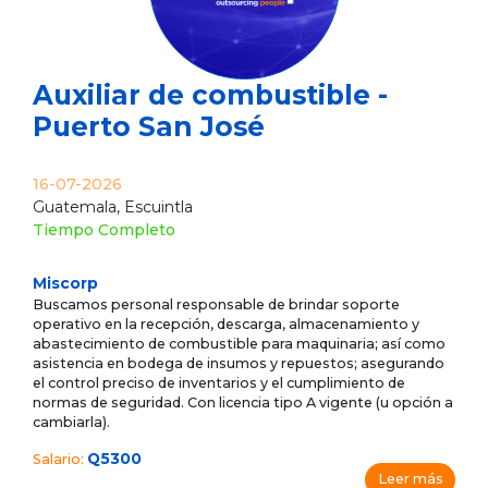
Auxiliar de combustible -
Puerto San José
16-07-2026
Guatemala, Escuintla
Tiempo Completo
Miscorp
Buscamos personal responsable de brindar soporte
operativo en la recepción, descarga, almacenamiento y
abastecimiento de combustible para maquinaria; así como
asistencia en bodega de insumos y repuestos; asegurando
el control preciso de inventarios y el cumplimiento de
normas de seguridad. Con licencia tipo A vigente (u opción a
cambiarla).
Q5300
Salario:
Leer más