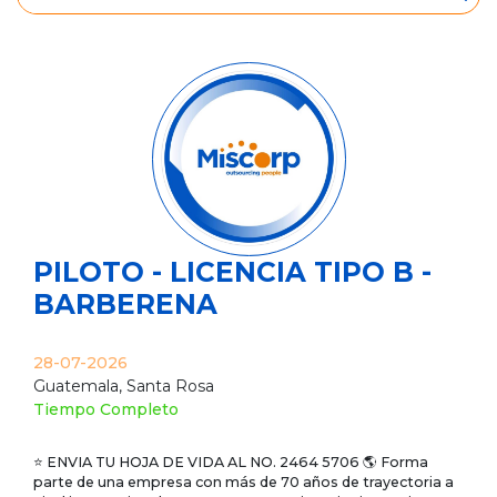
PILOTO - LICENCIA TIPO B -
BARBERENA
28-07-2026
Guatemala, Santa Rosa
Tiempo Completo
⭐ ENVIA TU HOJA DE VIDA AL NO. 2464 5706 🌎 Forma
parte de una empresa con más de 70 años de trayectoria a