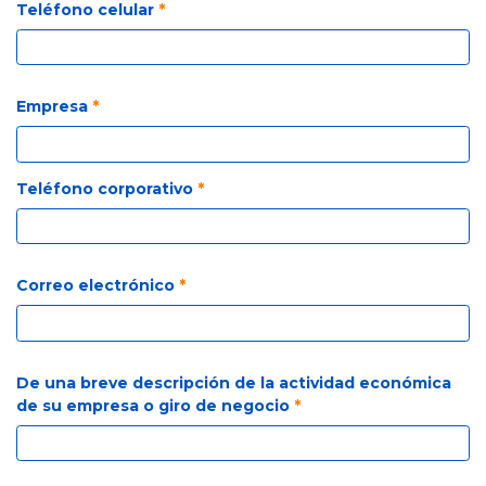
Teléfono celular
*
Empresa
*
Teléfono corporativo
*
Correo electrónico
*
De una breve descripción de la actividad económica
de su empresa o giro de negocio
*