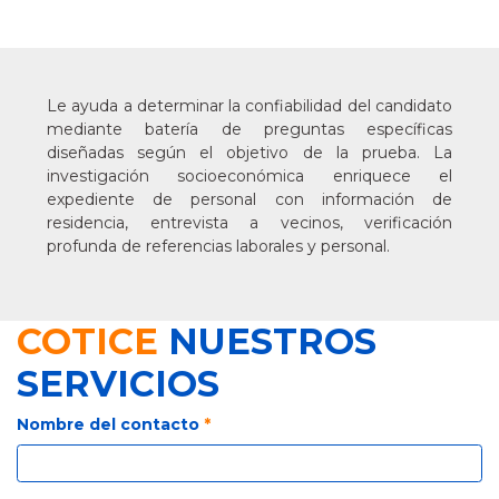
Le ayuda a determinar la confiabilidad del candidato
mediante batería de preguntas específicas
diseñadas según el objetivo de la prueba. La
investigación socioeconómica enriquece el
expediente de personal con información de
residencia, entrevista a vecinos, verificación
profunda de referencias laborales y personal.
COTICE
NUESTROS
SERVICIOS
Nombre del contacto
*