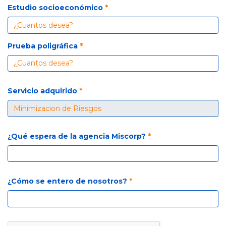
Estudio socioeconómico
*
Prueba poligráfica
*
Servicio adquirido
*
¿Qué espera de la agencia Miscorp?
*
¿Cómo se entero de nosotros?
*