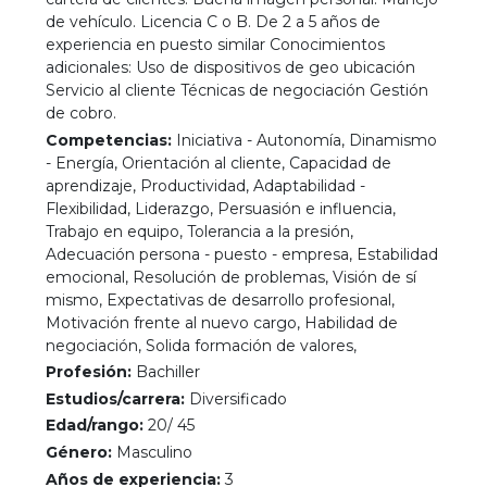
de vehículo. Licencia C o B. De 2 a 5 años de
experiencia en puesto similar Conocimientos
adicionales: Uso de dispositivos de geo ubicación
Servicio al cliente Técnicas de negociación Gestión
de cobro.
Competencias:
Iniciativa - Autonomía, Dinamismo
- Energía, Orientación al cliente, Capacidad de
aprendizaje, Productividad, Adaptabilidad -
Flexibilidad, Liderazgo, Persuasión e influencia,
Trabajo en equipo, Tolerancia a la presión,
Adecuación persona - puesto - empresa, Estabilidad
emocional, Resolución de problemas, Visión de sí
mismo, Expectativas de desarrollo profesional,
Motivación frente al nuevo cargo, Habilidad de
negociación, Solida formación de valores,
Profesión:
Bachiller
Estudios/carrera:
Diversificado
Edad/rango:
20/ 45
Género:
Masculino
Años de experiencia:
3