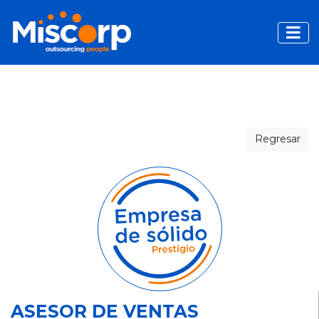
Toggle
Regresar
ASESOR DE VENTAS